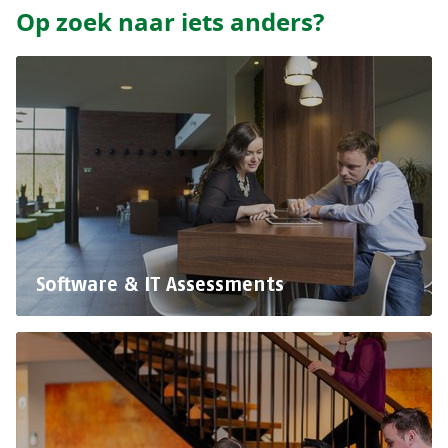
Op zoek naar iets anders?
Software & IT Assessments