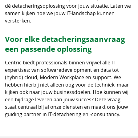
dé detacheringsoplossing voor jouw situatie. Laten we
samen kijken hoe we jouw IT-landschap kunnen
versterken.
Voor elke detacheringsaanvraag
een passende oplossing
Centric biedt professionals binnen vrijwel alle IT-
expertises: van softwaredevelopment en data tot
(hybrid) cloud, Modern Workplace en support. We
hebben hierbij niet alleen oog voor de techniek, maar
kijken ook naar jouw businessdoelen. Hoe kunnen wij
een bijdrage leveren aan jouw succes? Deze vraag
staat centraal bij al onze diensten en maakt ons jouw
guiding partner in IT-detachering en -consultancy.