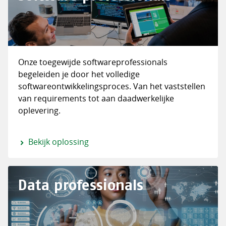
Onze toegewijde softwareprofessionals
begeleiden je door het volledige
softwareontwikkelingsproces. Van het vaststellen
van requirements tot aan daadwerkelijke
oplevering.
Bekijk oplossing
Data professionals