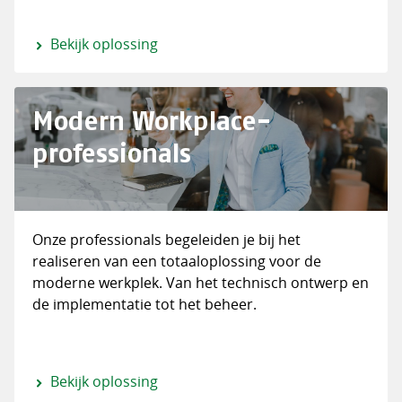
Bekijk oplossing
Modern Workplace-
professionals
Onze professionals begeleiden je bij het
realiseren van een totaaloplossing voor de
moderne werkplek. Van het technisch ontwerp en
de implementatie tot het beheer.
Bekijk oplossing