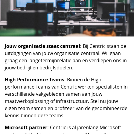
Jouw organisatie staat centraal:
Bij Centric staan de
uitdagingen van jouw organisatie centraal. Wij gaan
graag een langetermijnrelatie aan en verdiepen ons in
jouw bedrijf en bedrijfsdoelen.
High Performance Teams:
Binnen de High
performance Teams van Centric werken specialisten in
verschillende vakgebieden samen aan jouw
maatwerkoplossing of infrastructuur. Stel nu jouw
eigen team samen en profiteer van de gecombineerde
kennis binnen deze teams.
Microsoft-partner:
Centric is al jarenlang Microsoft-