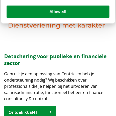
Allow all
Detachering voor publieke en financiële
sector
Gebruik je een oplossing van Centric en heb je
ondersteuning nodig? Wij beschikken over
professionals die je helpen bij het uitvoeren van
salarisadministratie, functioneel beheer en finance-
consultancy & control.
Ontdek XCENT