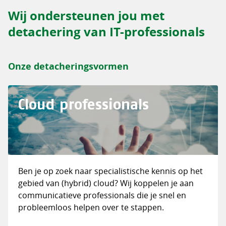
Wij ondersteunen jou met
detachering van IT-professionals
Onze detacheringsvormen
Cloud professionals
Ben je op zoek naar specialistische kennis op het
gebied van (hybrid) cloud? Wij koppelen je aan
communicatieve professionals die je snel en
probleemloos helpen over te stappen.