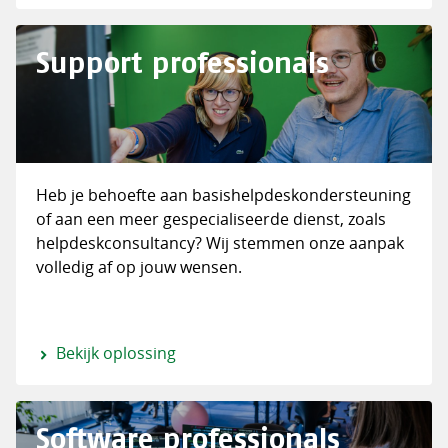
Support professionals
Heb je behoefte aan basishelpdeskondersteuning
of aan een meer gespecialiseerde dienst, zoals
helpdeskconsultancy? Wij stemmen onze aanpak
volledig af op jouw wensen.
Bekijk oplossing
Software professionals