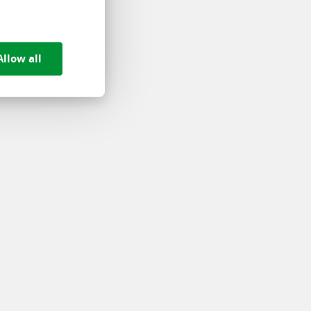
Allow all