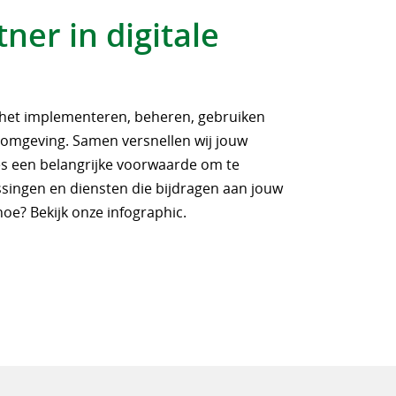
ner in digitale
j het implementeren, beheren, gebruiken
T-omgeving. Samen versnellen wij jouw
ies een belangrijke voorwaarde om te
singen en diensten die bijdragen aan jouw
oe? Bekijk onze infographic.