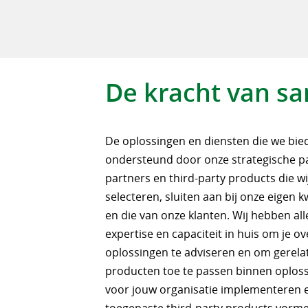
De kracht van s
De oplossingen en diensten die we bi
ondersteund door onze strategische p
partners en third-party products die w
selecteren, sluiten aan bij onze eigen k
en die van onze klanten. Wij hebben all
expertise en capaciteit in huis om je o
oplossingen te adviseren en om gerela
producten toe te passen binnen oplos
voor jouw organisatie implementeren 