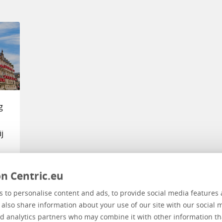
g
j
n Centric.eu
 to personalise content and ads, to provide social media features 
e also share information about your use of our site with our social 
d analytics partners who may combine it with other information th