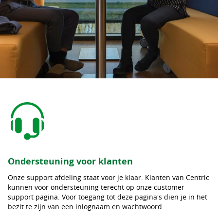
Ondersteuning voor klanten
Onze support afdeling staat voor je klaar. Klanten van Centric
kunnen voor ondersteuning terecht op onze customer
support pagina. Voor toegang tot deze pagina's dien je in het
bezit te zijn van een inlognaam en wachtwoord.