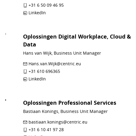
+31 6 50 09 46 95
LinkedIn
Oplossingen Digital Workplace, Cloud &
Data
Hans van Wijk, Business Unit Manager
Hans.van.Wijk@centric.eu
+31 610 696365
LinkedIn
Oplossingen Professional Services
Bastiaan Konings, Business Unit Manager
bastiaan.konings@centric.eu
+31 6 10 41 97 28