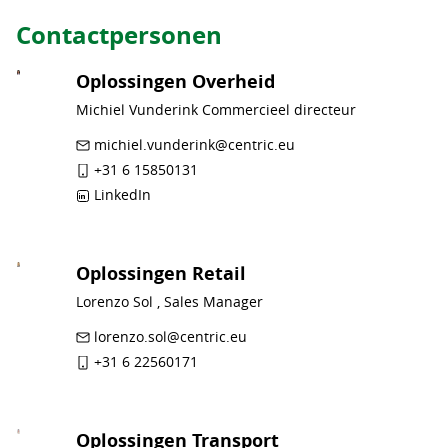
Contactpersonen
Oplossingen Overheid
Michiel Vunderink Commercieel directeur
michiel.vunderink@centric.eu
+31 6 15850131
LinkedIn
Oplossingen Retail
Lorenzo Sol , Sales Manager
lorenzo.sol@centric.eu
+31 6 22560171
Oplossingen Transport