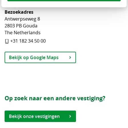
The Netherlands
Bezoekadres
Antwerpseweg 8
2803 PB Gouda
The Netherlands
+31 182 34 50 00
Bekijk op Google Maps
Op zoek naar een andere vestiging?
Bekijk onze vestigingen