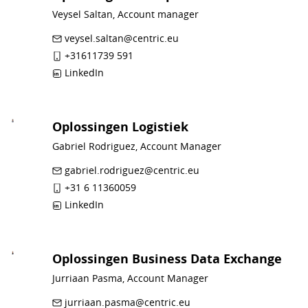
Veysel Saltan, Account manager
veysel.saltan@centric.eu
+31611739 591
LinkedIn
Oplossingen Logistiek
Gabriel Rodriguez, Account Manager
gabriel.rodriguez@centric.eu
+31 6 11360059
LinkedIn
Oplossingen Business Data Exchange
Jurriaan Pasma, Account Manager
jurriaan.pasma@centric.eu