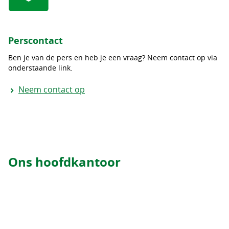
Perscontact
Ben je van de pers en heb je een vraag? Neem contact op via
onderstaande link.
Neem contact op
Ons hoofdkantoor