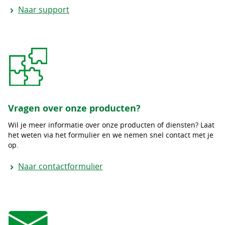
Naar support
Vragen over onze producten?
Wil je meer informatie over onze producten of diensten? Laat
het weten via het formulier en we nemen snel contact met je
op.
Naar contactformulier