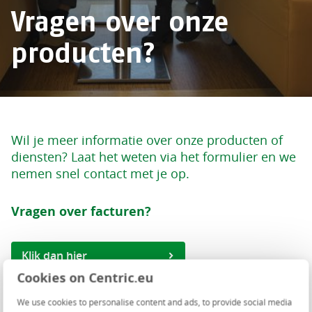
Vragen over onze
producten?
Wil je meer informatie over onze producten of
diensten? Laat het weten via het formulier en we
nemen snel contact met je op.
Vragen over facturen?
Klik dan hier
Cookies on Centric.eu
We use cookies to personalise content and ads, to provide social media