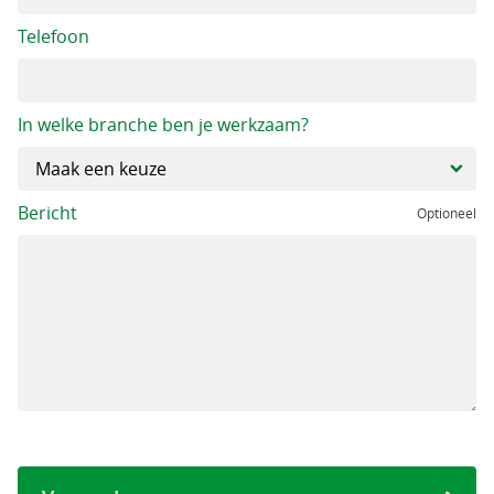
Telefoon
In welke branche ben je werkzaam?
Bericht