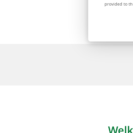
provided to th
Welk